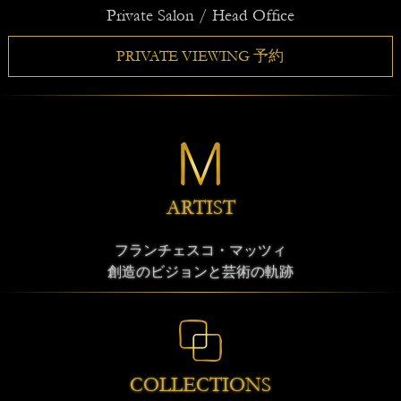
Private Salon / Head Office
PRIVATE VIEWING 予約
ARTIST
フランチェスコ・マッツィ
創造のビジョンと芸術の軌跡
COLLECTIONS