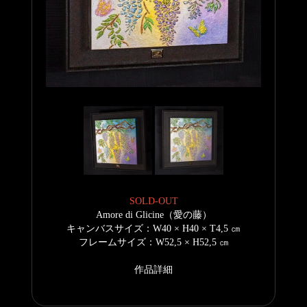
SOLD-OUT
Amore di Glicine（愛の藤）
キャンバスサイズ：W40 × H40 × T4,5 ㎝
フレームサイズ：W52,5 × H52,5 ㎝
作品詳細