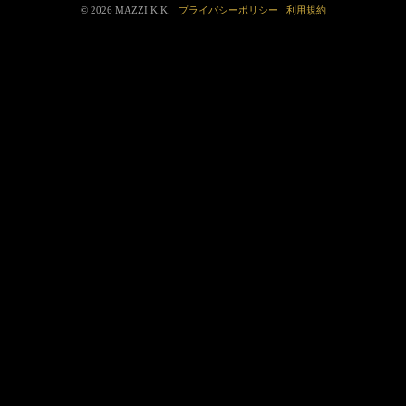
© 2026 MAZZI K.K.
プライバシーポリシー
利用規約