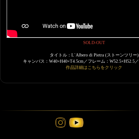
SOLD-OUT
タイトル：L`Albero di Pietra (ストーンツリー)
キャンバス：W40×H40×T4.5cm／フレーム：W52.5×H52
作品詳細はこちらをクリック