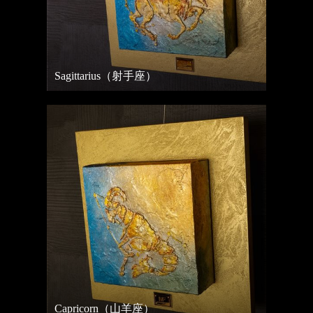
Sagittarius（射手座）
Capricorn（山羊座）