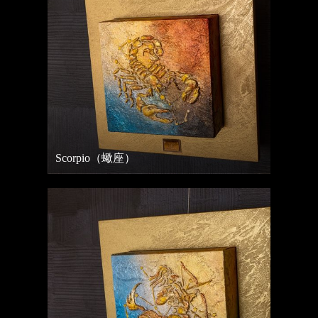
Scorpio（蠍座）