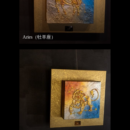
Aries（牡羊座）