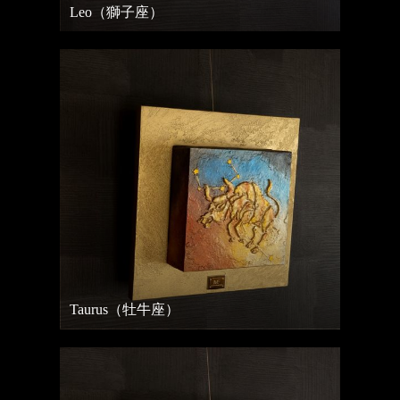
Leo（獅子座）
Taurus（牡牛座）