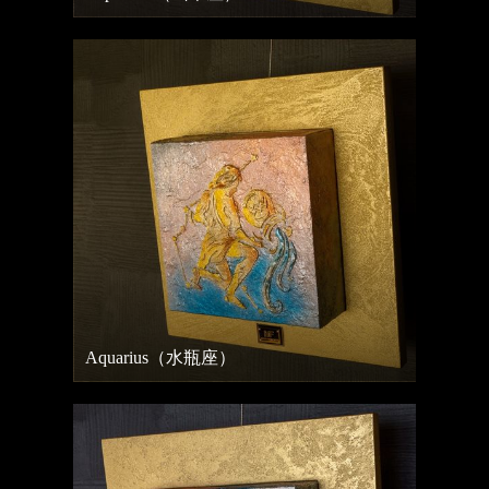
Aquarius（水瓶座）