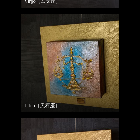
Virgo（乙女座）
Libra（天秤座）