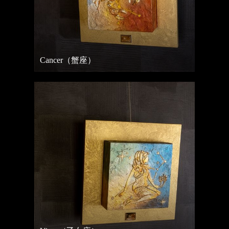
Cancer（蟹座）