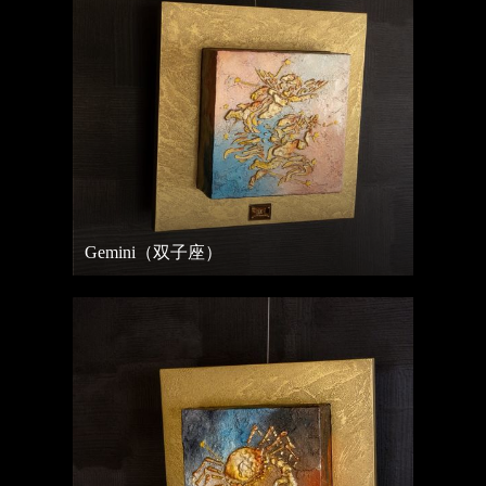
Gemini（双子座）