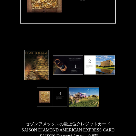
セゾンアメックスの最上位クレジットカード
SAISON DIAMOND AMERICAN EXPRESS CARD
「SAISON Diamond Amex」会報誌