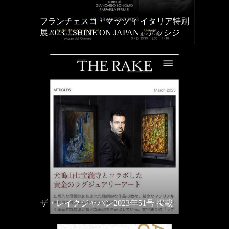
フランチェスコ・マッツィ イタリア特別
展2023「SHINE ON JAPAN」アッシジ
ザ・レイクジャパン2023年51号 掲載