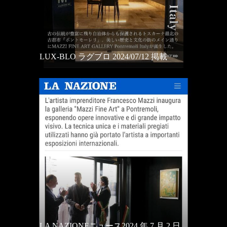
LUX-BLO ラグブロ 2024/07/12 掲載
LA NAZIONEニュース2024 年 7 月 2 日