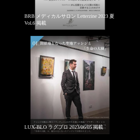
BRB メディカルサロン Letterzine 2023 夏
Vol.6 掲載
LUX-BLO ラグブロ 2023/06/05 掲載