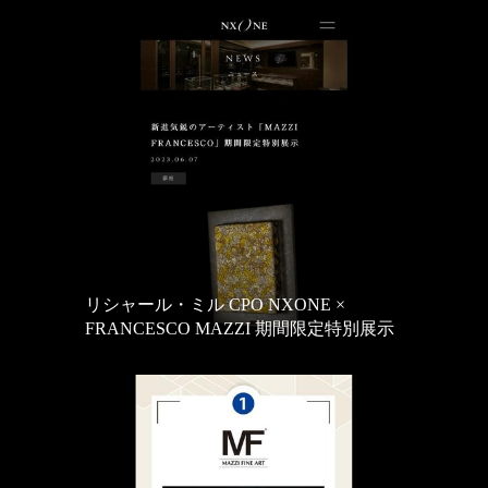
リシャール・ミル CPO NXONE ×
FRANCESCO MAZZI 期間限定特別展示