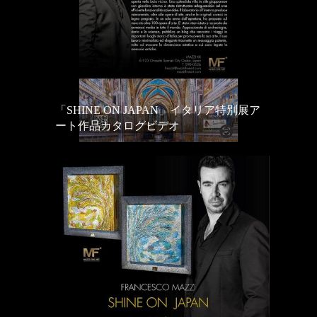
「SHINE ON JAPAN」イタリア特別展ア
ート作品カタログビデオ