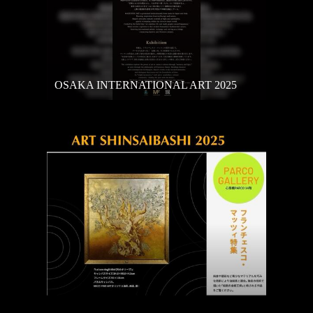
OSAKA INTERNATIONAL ART 2025