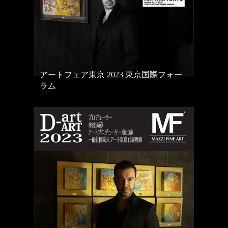
アートフェア東京 2023 東京国際フォー
ラム