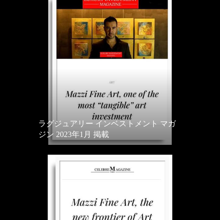
ラグジュアリー インベストメント マガ
ジン 2023年1月 掲載