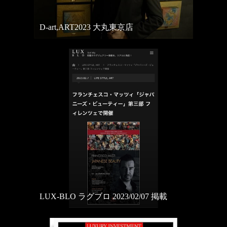
D-art,ART2023 大丸東京店
LUX-BLO ラグブロ 2023/02/07 掲載