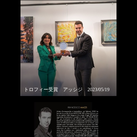
トロフィー受賞 アッシジ 2023/05/19