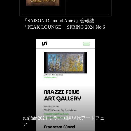
「SAISON Diamond Amex」会報誌
「PEAK LOUNGE 」SPRING 2024 No.6
(un)fair 2024 ミラノ国際現代アートフェ
ア