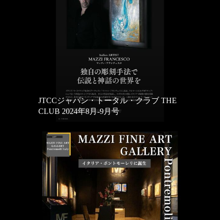
JTCCジャパン・トータル・クラブ THE
CLUB 2024年8月‐9月号