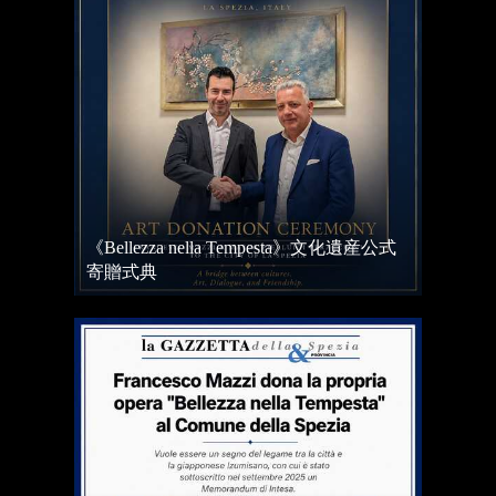
《Bellezza nella Tempesta》文化遺産公式
寄贈式典