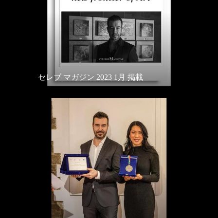
セレブ マガジン 2023 1月 掲載