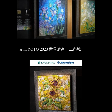
art KYOTO 2023 世界遺産・二条城