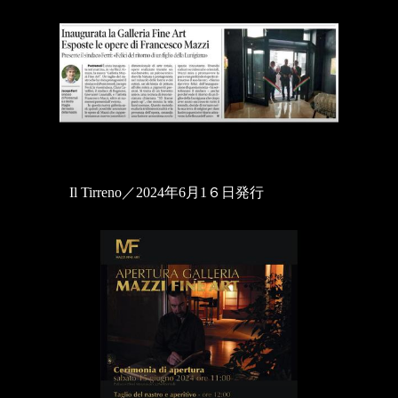
Il Tirreno／2024年6月1６日発行