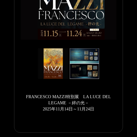
FRANCESCO MAZZI特別展 LA LUCE DEL
LEGAME －絆の光－
2025年11月14日～11月24日